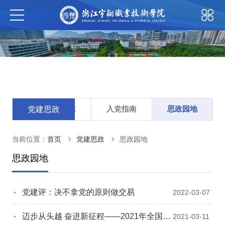
党建动态
入党指南
思政园地
党建思政
当前位置：
首页
党建思政
思政园地
思政园地
党建评：决不拿党的原则做交易
2022-03-07
迈步从头越 奋进新征程——2021年全国两
2021-03-11