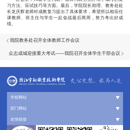
习方法、应试技巧等方面。最后，学院院长助理、教务处处
长龙庆辉老师对成教复习提出了具体要求，希望所以相应任
课教师、班主任与学生一起奋战最后两周，努力考出好成
绩。
我院教务处召开全体教师工作会议
众志成城迎接重大考试——我院召开全体学生干部会议
学校网站
部门网站
友情链接