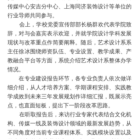
传媒中心安吉分中心、上海同济装饰设计等单位的
行业导师共同参与。
会上，学校党委宣传部部长杨群欢代表学院致
辞，对与会嘉宾表示欢迎，并就学院设计学科发展
现状与改革重点作简要阐释。随后，艺术设计系系
主任徐冰围绕师资队伍、专业设置、教学成果、产
教融合平台等方面，系统介绍艺术设计系整体办学
情况。
在专业建设报告环节，各专业负责人依次做详
细介绍，从人才培养方案、学期课程安排、实践教
学成效到未来三年发展规划作详细汇报，既展示亮
点，也直面短板，提出下一阶段改革思路。
在听取报告后，来访行业专家代表结合文化机
构、传媒一线及装饰设计领域的最新发展趋势，从
不同角度对当前专业课程体系、实践模块设置以及