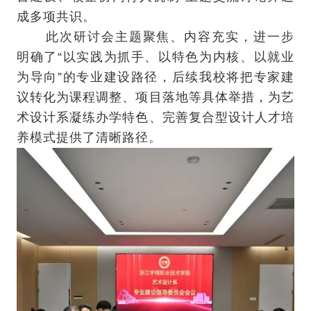
成多项共识。
此次研讨会主题聚焦、内容充实，进一步
明确了“以实践为抓手、以特色为内核、以就业
为导向”的专业建设路径，后续我校将把专家建
议转化为课程调整、项目落地等具体举措，为艺
术设计系凝练办学特色、完善复合型设计人才培
养模式提供了清晰路径。