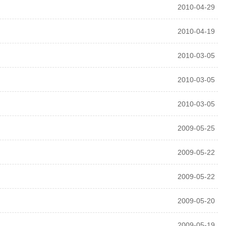
2010-04-29
2010-04-19
2010-03-05
2010-03-05
2010-03-05
2009-05-25
2009-05-22
2009-05-22
2009-05-20
2009-05-19