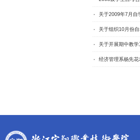
关于2009年7月
关于组织10月份
关于开展期中教学
经济管理系杨先花