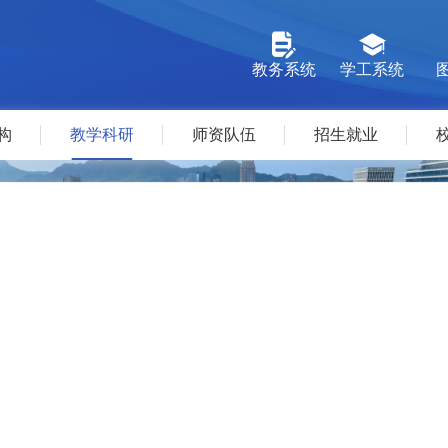
教务系统
学工系统
构
教学科研
师资队伍
招生就业