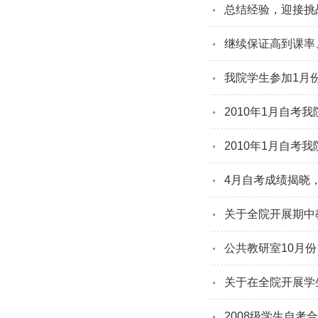
总结经验，迎接挑
继续保证高到课率
我院学生参加1月
2010年1月自考
2010年1月自考
4月自考成绩揭晓
关于全院开展期中
公共教研室10月
关于在全院开展学
2008级学生自考