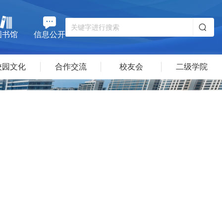
图书馆
信息公开
校园文化
合作交流
校友会
二级学院