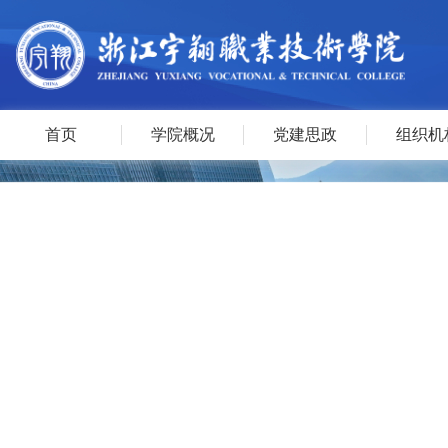
首页
学院概况
党建思政
组织机