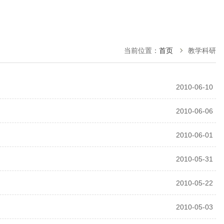
当前位置：
首页
教学科研
2010-06-10
2010-06-06
2010-06-01
2010-05-31
2010-05-22
2010-05-03