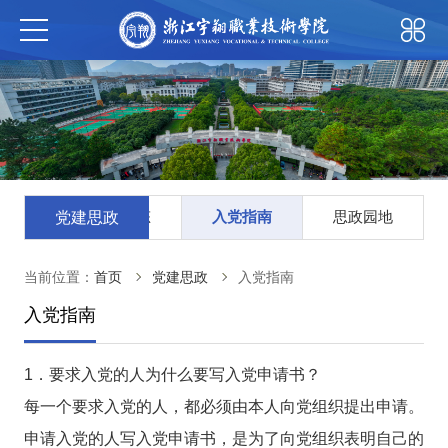
党建动态
入党指南
思政园地
党建思政
当前位置：
首页
党建思政
入党指南
入党指南
1．要求入党的人为什么要写入党申请书？
每一个要求入党的人，都必须由本人向党组织提出申请。
申请入党的人写入党申请书，是为了向党组织表明自己的