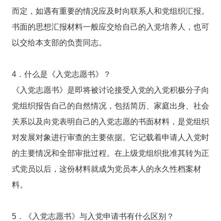
而定，如遇有重要的情况应及时向联系人和党组织汇报。
书面的思想汇报材料一般应交给自己的入党培养人，也可
以交给本支部的负责同志。
4．什么是《入党志愿书》？
《入党志愿书》是即将被讨论接受入党的入党积极分子向
党组织报告自己的自然情况，包括简历、家庭出身、社会
关系以及向党表明自己的入党志愿的书面材料，是党组织
对发展对象进行审查的主要依据。它记载着申请人入党时
的主要情况和全部审批过程。在上级党组织批准其转为正
式党员以后，这份材料就成为党员本人的永久性档案材
料。
5．《入党志愿书》与入党申请书有什么区别？