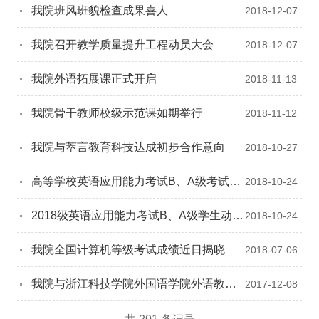
我院班风班貌检查成果喜人
2018-12-07
我院召开教学质量提升工程动员大会
2018-12-07
我院外语拓展课正式开启
2018-11-13
我院骨干教师校级示范课如期举行
2018-11-12
我院与萃言教育科技达成初步合作意向
2018-10-27
高等学校英语应用能力考试B、A级考试研
2018-10-24
讨会圆满召开
2018级英语应用能力考试B、A级学生动员
2018-10-24
大会圆满落幕
我院全国计算机等级考试成绩近日揭晓
2018-07-06
我院与浙江科技学院外国语学院外语教研
2017-12-08
交流活动圆满举行