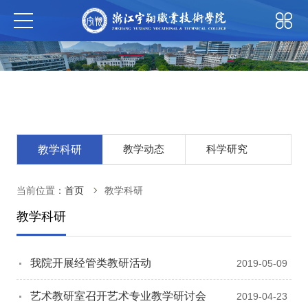
教学动态
科学研究
教学科研
当前位置：
首页
教学科研
教学科研
我院开展经管类教研活动
2019-05-09
艺术教研室召开艺术专业教学研讨会
2019-04-23