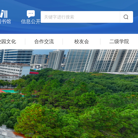
图书馆
信息公开
校园文化
合作交流
校友会
二级学院