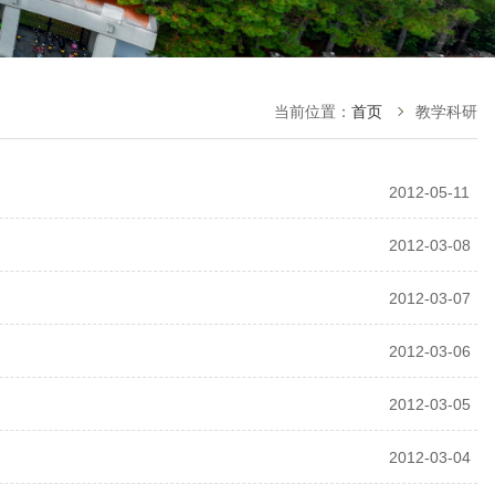
当前位置：
首页
教学科研
2012-05-11
2012-03-08
2012-03-07
2012-03-06
2012-03-05
2012-03-04