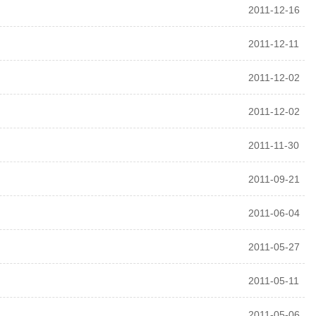
2011-12-16
2011-12-11
2011-12-02
2011-12-02
2011-11-30
2011-09-21
2011-06-04
2011-05-27
2011-05-11
2011-05-06