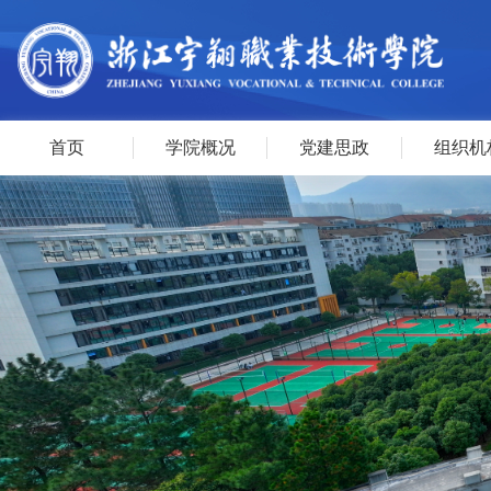
首页
学院概况
党建思政
组织机