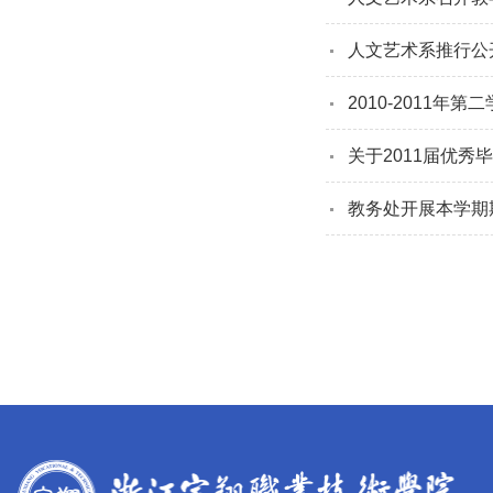
人文艺术系推行公
2010-2011年
关于2011届优秀
教务处开展本学期