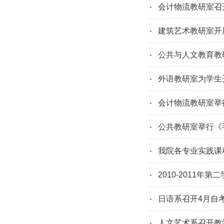
会计物流教研室召
建筑艺术教研室开
公共与人文教育教
外语教研室为学生
会计物流教研室举
公共教研室举行《
我院各专业实践课
2010-2011
日语系召开4月自
人文艺术系召开教