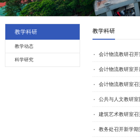
教学科研
教学科研
教学动态
会计物流教研召开
科学研究
会计物流教研室开
会计物流教研室召
公共与人文教研室
建筑艺术教研室召
教务处召开新学期