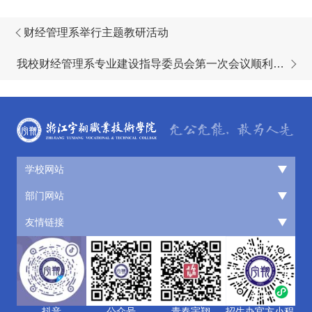
财经管理系举行主题教研活动
我校财经管理系专业建设指导委员会第一次会议顺利召
开
学校网站
部门网站
友情链接
抖音
公众号
青春宇翔
招生办官方小程