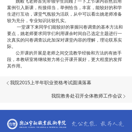
姚毅飞老师首先带领学生回顾了一下上节课内容然后用
案例引入新课，衔接得当，举例恰当，丰富，能较好的和学
生进行互动，课堂气氛较为活跃，从中可以看出姚老师准备
较为充分，专业知识比较扎实。
一堂课下来同学们能较好的掌握问卷调查的基本方法和
要点，姚老师要求同学们利用课余时间自己选定主题进行一
次真实的问卷调查以此加深对课堂内容的理解，理论联系实
际。
公开课的开展是老师之间交流教学经验和方法的有效手
段，本教研室将继续努力将公开课开展好，更大程度的发挥
其作用。
我院2015上半年职业资格考试圆满落幕
我院教务处召开全体教师工作会议