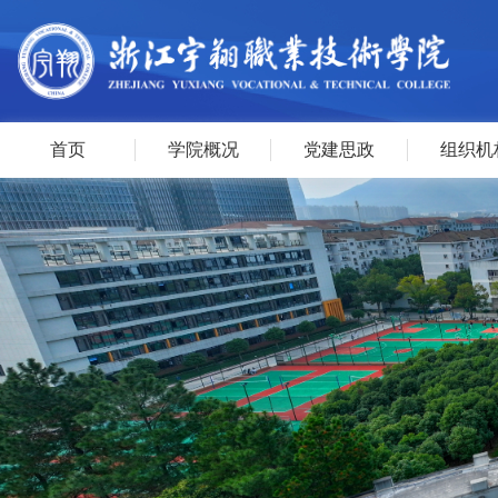
首页
学院概况
党建思政
组织机