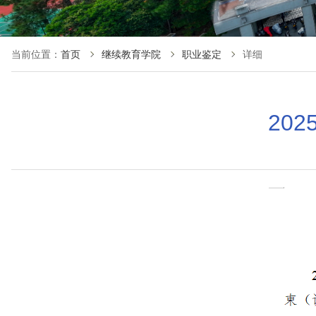
当前位置：
首页
继续教育学院
职业鉴定
详细
20