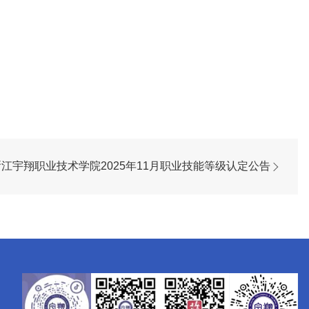
浙江宇翔职业技术学院2025年11月职业技能等级认定公告