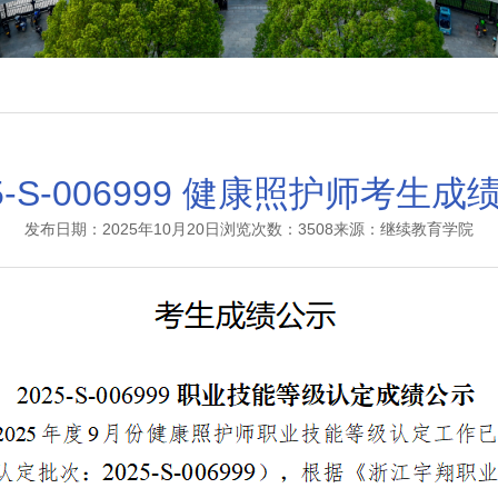
25-S-006999 健康照护师考生成
发布日期：2025年10月20日
浏览次数：3508
来源：继续教育学院