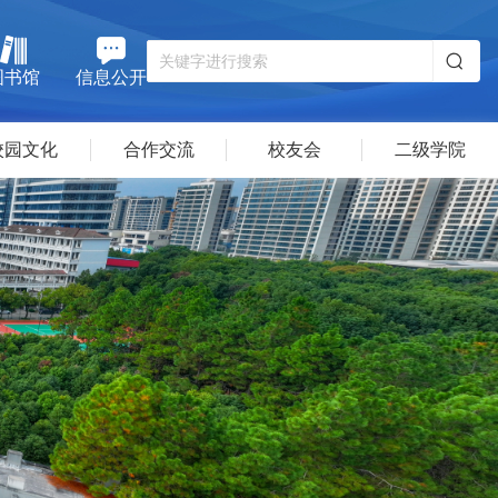
图书馆
信息公开
校园文化
合作交流
校友会
二级学院