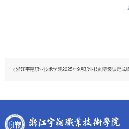
浙江宇翔职业技术学院2025年9月职业技能等级认定成