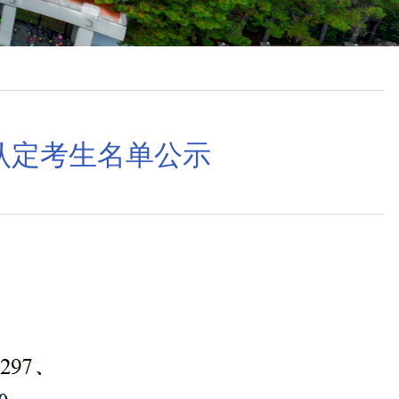
认定考生名单公示