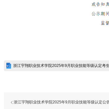
浙江宇翔职业技术学院2025年9月职业技能等级认定考生名
浙江宇翔职业技术学院2025年9月职业技能等级认定公