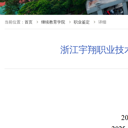
当前位置：
首页
继续教育学院
职业鉴定
详细
浙江宇翔职业技