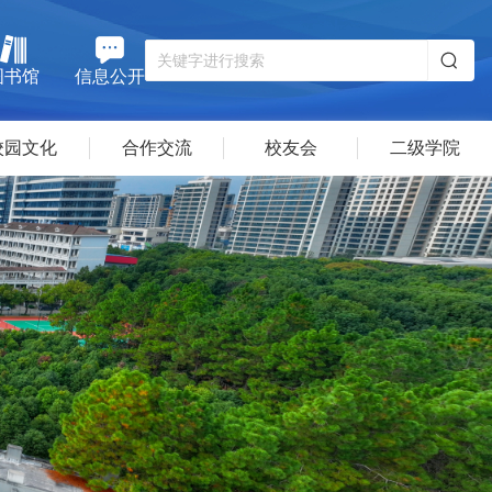
图书馆
信息公开
校园文化
合作交流
校友会
二级学院