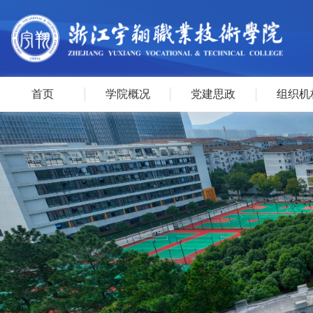
首页
学院概况
党建思政
组织机