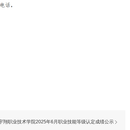
宇翔职业技术学院2025年6月职业技能等级认定成绩公示