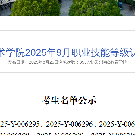
术学院2025年9月职业技能等级
发布日期：2025年8月25日
浏览次数：3537
来源：继续教育学院