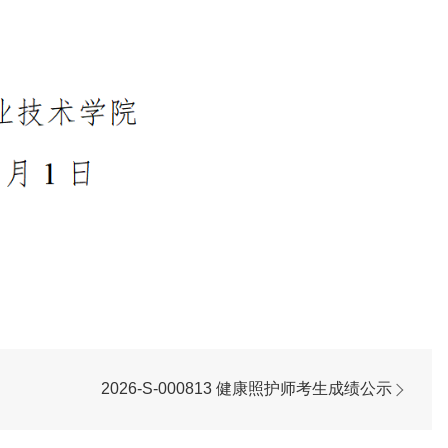
2026-S-000813 健康照护师考生成绩公示