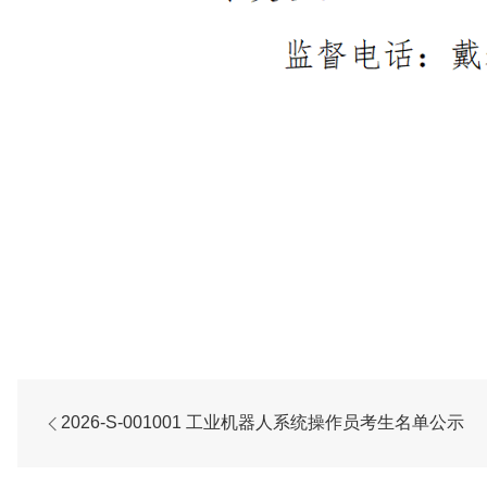
2026-S-001001 工业机器人系统操作员考生名单公示