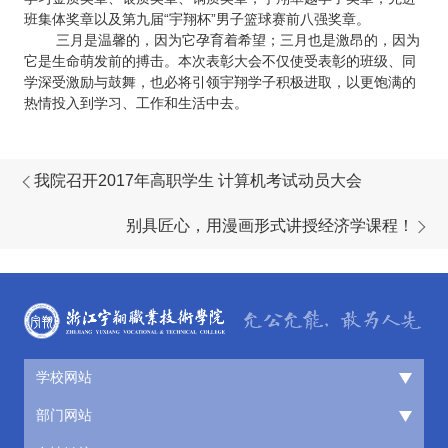
班集体奖章以及第九届“宇翔杯”男子篮球赛前八强奖章。
三月是温馨的，因为它孕育着希望；三月也是激昂的，因为
它是生命萌发前的搏击。本次表彰大会不仅使受表彰的班级、同
学深受激励与鼓舞，也必将引领宇翔学子积极进取，以更饱满的
热情投入到学习、工作和生活中去。
我院召开2017年高职学生 计算机考试动员大会
别具匠心，用漫画形式讲授经济学课程！
学校网站
部门网站