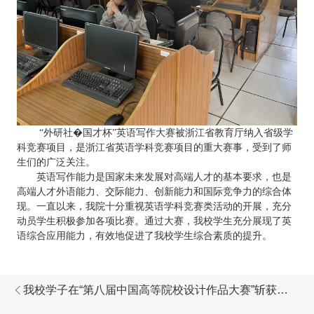
“外研社�国才杯”英语写作大赛被浙江省教育厅纳入省级学
科竞赛项目，是浙江省英语学科竞赛项目的重大赛事，受到了师
生们的广泛关注。
英语写作能力是国家未来发展对高端人才的基本要求，也是
高端人才外语能力、交际能力、创新能力和国际竞争力的综合体
现。一直以来，我院十分重视英语学科竞赛类活动的开展，充分
动员学生积极参加各项比赛。通过大赛，我校学生充分展现了英
语综合应用能力，有效地促进了我校学生综合素质的提升。
我校学子在“第八届中国高等院校设计作品大赛”斩获多
项荣誉