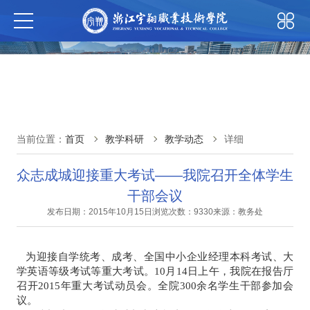
当前位置：
首页
教学科研
教学动态
详细
众志成城迎接重大考试——我院召开全体学生
干部会议
发布日期：2015年10月15日
浏览次数：9330
来源：教务处
为迎接自学统考、成考、全国中小企业经理本科考试、大
学英语等级考试等重大考试。10月14日上午，我院在报告厅
召开2015年重大考试动员会。全院300余名学生干部参加会
议。