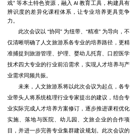
戏” 等本土特色资源，融入 AI 教育工具，构建具有
辨识度的差异化课程体系，让专业培养更具竞争
力。
此次会议以 “协同” 为纽带、“精准” 为导向，不
仅清晰明确了人文旅游系各专业的培养路径，更精
准捕捉到旅游管理、护理、婴幼儿托育、口腔医学
技术四大专业的行业前沿需求，实现人才培养与产
业需求同频共振。
未来，人文旅游系将以此次会议为起点，各专
业带头人将系统梳理行业专家提出的建议，结合专
业实际完成人才培
养方案修订，逐步推进课程优化
实施、落地与医院、幼儿园、文旅企业的合作项
目，并进一步完善专业集群建设规划。此次会议的