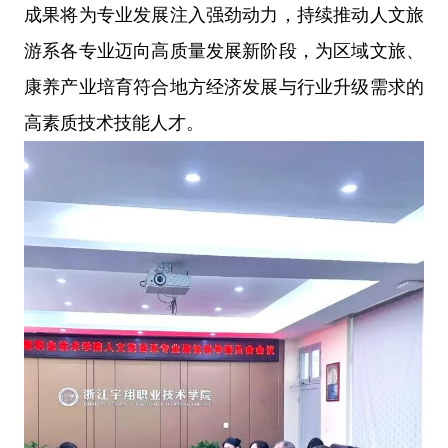
成果将为专业发展注入强劲动力，持续推动人文旅
游系各专业迈向高质量发展新阶段，为区域文旅、
康养产业培育符合地方经济发展与行业升级需求的
高素质技术技能人才。