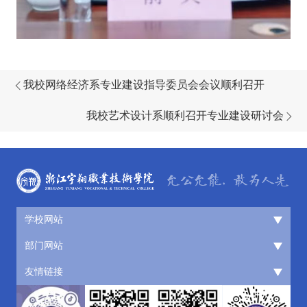
我校网络经济系专业建设指导委员会会议顺利召开
我校艺术设计系顺利召开专业建设研讨会
学校网站
部门网站
友情链接