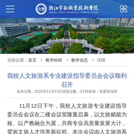
当前位置：
首页
教学科研
教学动态
详细
我校人文旅游系专业建设指导委员会会议顺利
召开
发布日期：2025年11月13日
浏览次数：3748
来源：党委宣传部
11月12日下午，我校人文旅游专业建设指导
委员会会议在二楼会议室隆重启幕，以文旅赋能为
核、以产教融合为翼，共商专业高质量发展大计，
擘画文旅人才培养新征程。本次会议由人文旅游系